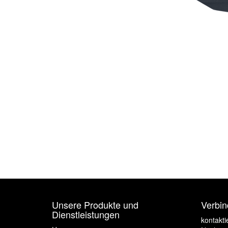
Unsere Produkte und
Verbin
Dienstleistungen
kontakti