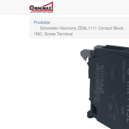
Produkte
Schneider Harmony ZENL1111 Contact Block,
1NO, Screw Terminal