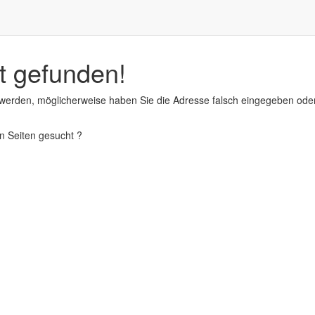
t gefunden!
 werden, möglicherweise haben Sie die Adresse falsch eingegeben ode
en Seiten gesucht ?