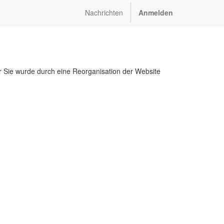
Nachrichten
Anmelden
r Sie wurde durch eine Reorganisation der Website