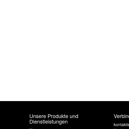
Unsere Produkte und
Verbin
Dienstleistungen
kontakti