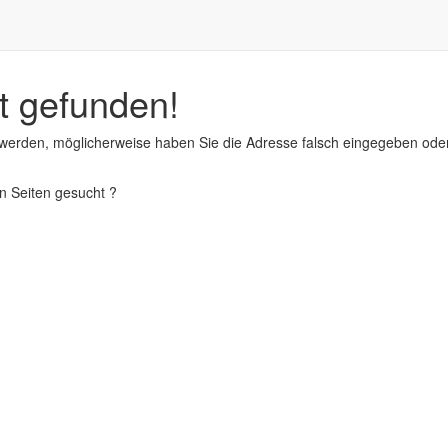
t gefunden!
 werden, möglicherweise haben Sie die Adresse falsch eingegeben ode
en Seiten gesucht ?