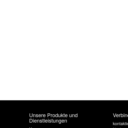
Unsere Produkte und
Verbin
Dienstleistungen
kontakti