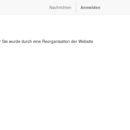
Nachrichten
Anmelden
r Sie wurde durch eine Reorganisation der Website