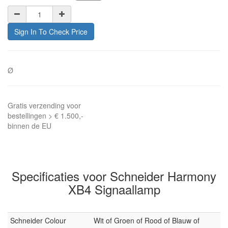
Sign In To Check Price
Ø
Gratis verzending voor
bestellingen > € 1.500,-
binnen de EU
Specificaties voor Schneider Harmony
XB4 Signaallamp
Schneider Colour
Wit of Groen of Rood of Blauw of