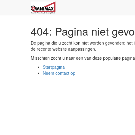
404: Pagina niet gev
De pagina die u zocht kon niet worden gevonden; het is
de recente website aanpassingen.
Misschien zocht u naar een van deze populaire pagina
Startpagina
Neem contact op