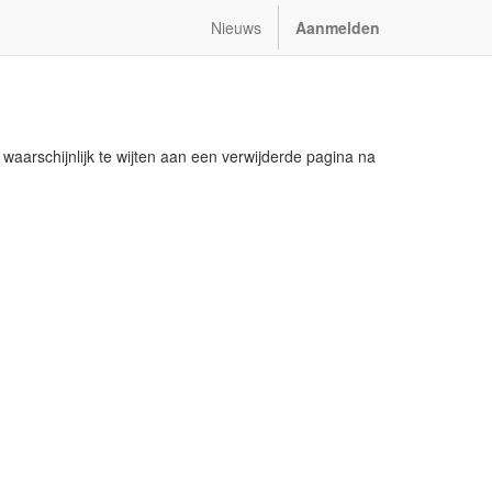
Nieuws
Aanmelden
waarschijnlijk te wijten aan een verwijderde pagina na