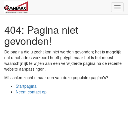
Toggl
naviga
404: Pagina niet
gevonden!
De pagina die u zocht kon niet worden gevonden; het is mogelijk
dat u het adres verkeerd heeft getypt, maar het is het meest
waarschijnlijk te wijten aan een verwijderde pagina na de recente
website aanpassingen.
Misschien zocht u naar een van deze populaire pagina's?
Startpagina
Neem contact op