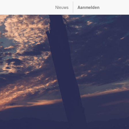
Nieuws
Aanmelden