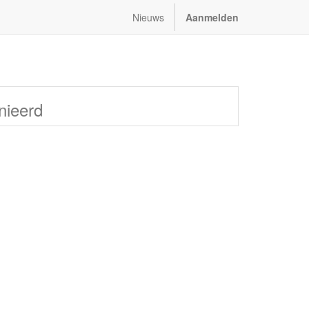
Nieuws
Aanmelden
nieerd