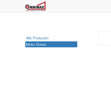
Alle Producten
Motor Drives